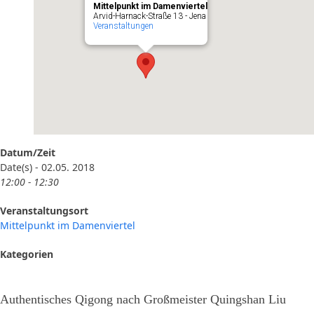
Mittelpunkt im Damenviertel
Arvid-Harnack-Straße 13 - Jena
Veranstaltungen
Datum/Zeit
Date(s) - 02.05. 2018
12:00 - 12:30
Veranstaltungsort
Mittelpunkt im Damenviertel
Kategorien
Authentisches Qigong nach Großmeister Quingshan Liu