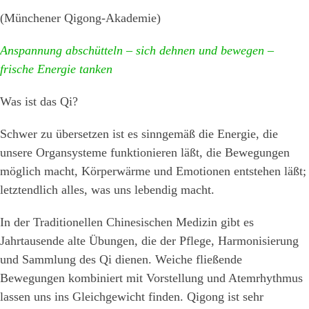
(Münchener Qigong-Akademie)
Anspannung abschütteln – sich dehnen und bewegen –
frische Energie tanken
Was ist das Qi?
Schwer zu übersetzen ist es sinngemäß die Energie, die
unsere Organsysteme funktionieren läßt, die Bewegungen
möglich macht, Körperwärme und Emotionen entstehen läßt;
letztendlich alles, was uns lebendig macht.
In der Traditionellen Chinesischen Medizin gibt es
Jahrtausende alte Übungen, die der Pflege, Harmonisierung
und Sammlung des Qi dienen. Weiche fließende
Bewegungen kombiniert mit Vorstellung und Atemrhythmus
lassen uns ins Gleichgewicht finden. Qigong ist sehr