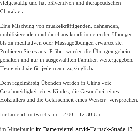
vielgestaltig und hat präventiven und therapeutischen
Charakter.
Eine Mischung von muskelkräftigenden, dehnenden,
mobilisierenden und durchaus konditionierenden Übungen
bis zu meditativen oder Massageübungen erwartet sie.
Probieren Sie es aus! Früher wurden die Übungen geheim
gehalten und nur in ausgewählten Familien weitergegeben.
Heute sind sie für jedermann zugänglich.
Dem regelmässig Übenden werden in China «die
Geschmeidigkeit eines Kindes, die Gesundheit eines
Holzfällers und die Gelassenheit eines Weisen» versprochen.
fortlaufend mittwochs um 12.00 – 12.30 Uhr
im Mittelpunkt
im Damenviertel Arvid-Harnack-Straße 13