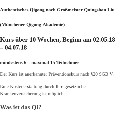
Authentisches Qigong nach Großmeister Quingshan Liu
(Münchener Qigong-Akademie)
Kurs über 10 Wochen, Beginn am 02.05.18
– 04.07.18
mindestens 6 – maximal 15 Teilnehmer
Der Kurs ist anerkannter Präventionskurs nach §20 SGB V.
Eine Kostenerstattung durch Ihre gesetzliche
Krankenversicherung ist möglich.
Was ist das Qi?