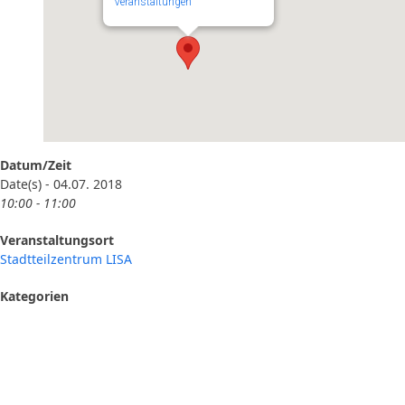
Veranstaltungen
Datum/Zeit
Date(s) - 04.07. 2018
10:00 - 11:00
Veranstaltungsort
Stadtteilzentrum LISA
Kategorien