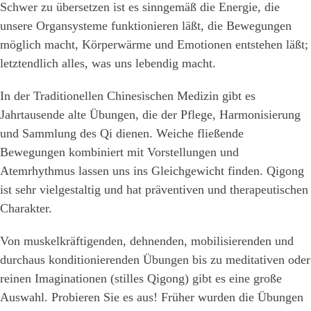
Schwer zu übersetzen ist es sinngemäß die Energie, die
unsere Organsysteme funktionieren läßt, die Bewegungen
möglich macht, Körperwärme und Emotionen entstehen läßt;
letztendlich alles, was uns lebendig macht.
In der Traditionellen Chinesischen Medizin gibt es
Jahrtausende alte Übungen, die der Pflege, Harmonisierung
und Sammlung des Qi dienen. Weiche fließende
Bewegungen kombiniert mit Vorstellungen und
Atemrhythmus lassen uns ins Gleichgewicht finden. Qigong
ist sehr vielgestaltig und hat präventiven und therapeutischen
Charakter.
Von muskelkräftigenden, dehnenden, mobilisierenden und
durchaus konditionierenden Übungen bis zu meditativen oder
reinen Imaginationen (stilles Qigong) gibt es eine große
Auswahl. Probieren Sie es aus! Früher wurden die Übungen